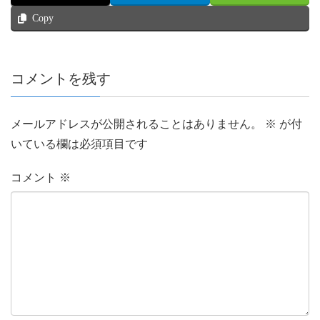
Copy
コメントを残す
メールアドレスが公開されることはありません。
※
が付
いている欄は必須項目です
コメント
※