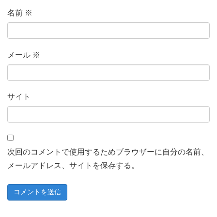
名前
※
メール
※
サイト
次回のコメントで使用するためブラウザーに自分の名前、
メールアドレス、サイトを保存する。