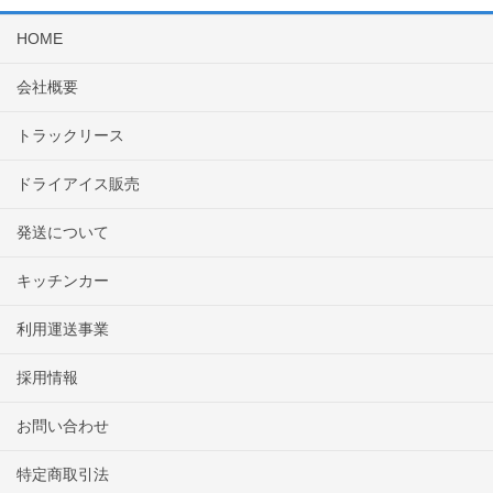
HOME
会社概要
トラックリース
ドライアイス販売
発送について
キッチンカー
利用運送事業
採用情報
お問い合わせ
特定商取引法